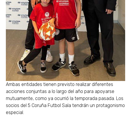
Ambas entidades tienen previsto realizar diferentes
acciones conjuntas a lo largo del año para apoyarse
mutuamente, como ya ocurrió la temporada pasada. Los
socios del 5 Coruña Futbol Sala tendrán un protagonismo
especial.