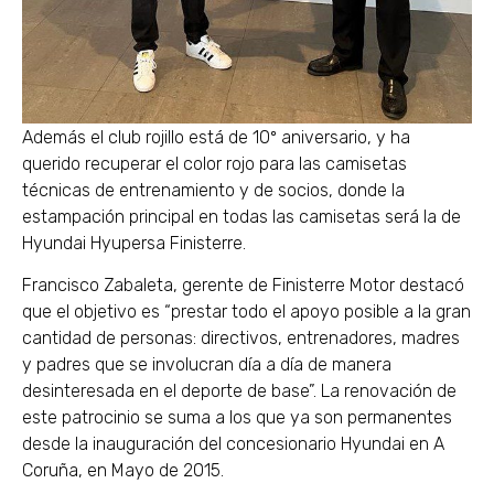
Además el club rojillo está de 10º aniversario, y ha
querido recuperar el color rojo para las camisetas
técnicas de entrenamiento y de socios, donde la
estampación principal en todas las camisetas será la de
Hyundai Hyupersa Finisterre.
Francisco Zabaleta, gerente de Finisterre Motor destacó
que el objetivo es “prestar todo el apoyo posible a la gran
cantidad de personas: directivos, entrenadores, madres
y padres que se involucran día a día de manera
desinteresada en el deporte de base”. La renovación de
este patrocinio se suma a los que ya son permanentes
desde la inauguración del concesionario Hyundai en A
Coruña, en Mayo de 2015.