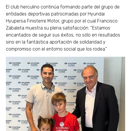
El club herculino continúa formando parte del grupo de
entidades deportivas patrocinadas por Hyundai
Hyupersa Finisterre Motor, grupo por el cual Francisco
Zabaleta muestra su plena satisfacción. “Estamos
encantados de seguir sus éxitos, no sólo en resultados
sino en la fantástica aportación de solidaridad y
compromiso con el entorno social que los rodea.”