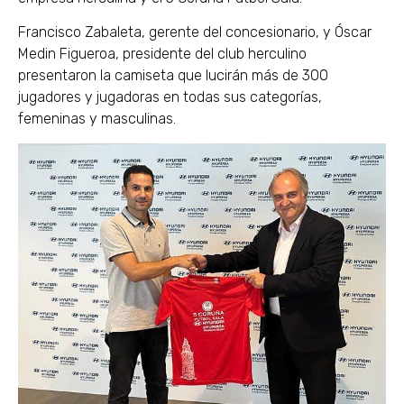
Francisco Zabaleta, gerente del concesionario, y Óscar
Medin Figueroa, presidente del club herculino
presentaron la camiseta que lucirán más de 300
jugadores y jugadoras en todas sus categorías,
femeninas y masculinas.