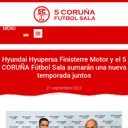
MENÚ
Hyundai Hyupersa Finisterre Motor y el 5
CORUÑA Fútbol Sala sumarán una nueva
temporada juntos
21 septiembre 2022