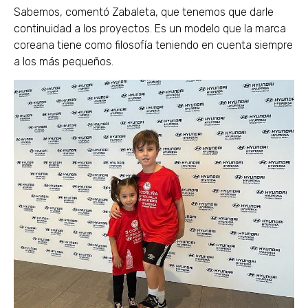
Sabemos, comentó Zabaleta, que tenemos que darle
continuidad a los proyectos. Es un modelo que la marca
coreana tiene como filosofía teniendo en cuenta siempre
a los más pequeños.