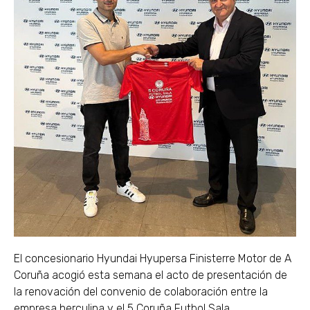
El concesionario Hyundai Hyupersa Finisterre Motor de A
Coruña acogió esta semana el acto de presentación de
la renovación del convenio de colaboración entre la
empresa herculina y el 5 Coruña Futbol Sala.