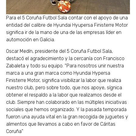
Para el 5 Coruña Futbol Sala contar con el apoyo de una
entidad del calibre de Hyundai Hyupersa Finisterre Motor
significa ir de la mano de una de las empresas líder en
automoción en Galicia.
Oscar Medín, presidente del 5 Coruña Futbol Sala,
destacó el agradecimiento y la cercanía con Francisco
Zabaleta y todo su equipo. “Para nosotros unir nuestra
marca a una gran marca como Hyundai Hypersa
Finisterre Motor, significa visibilizar la labor que realiza
nuestro club, pero sobre todo, que nos apoye, sígnica
obtener el respaldo a la labor que realizamos desde el
club. Siempre han colaborado en las múltiples iniciativas
sociales que hemos organizado. Y la pasada temporada
fueron una ayuda vital en la gran recogida de juguetes y
alimentos que llevamos a cabo en favor de Cáritas
Coruña”